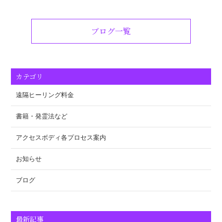
ブログ一覧
カテゴリ
遠隔ヒーリング料金
書籍・発霊法など
アクセスボディ各プロセス案内
お知らせ
ブログ
最新記事