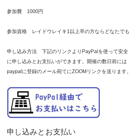
参加費 1000円
参加資格 レイドウレイキ1以上卒の方ならどなたでも
申し込み方法 下記のリンクよりPayPalを使って安全
に申し込みとお支払いができます。開催の数日前には
paypalに登録のメール宛てにZOOMリンクを送ります。
申し込みとお支払い