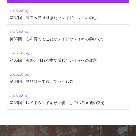
2026.08.07
第37回 未来へ受け継ぎたいレイドウレイキの心
2026.08.06
第36回 心を育てることがレイドウレイキの学びです
2026.08.05
第35回 海外と触れる中で感じたレイキへの敬意
2026.08.04
第34回 学びは一生続いていくもの
2026.08.03
第33回 レイドウレイキが大切にしている五戒の教え