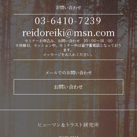
お問い合わせ
03-6410-7239
reidoreiki@msn.com
セミナーお申込み、お問い合わせ 10：00～18：00
※休館日、セッション中、セミナー中は留守番電話となっており
ます。
メッセージをお入れください。
メールでのお問い合わせ
お問い合わせ