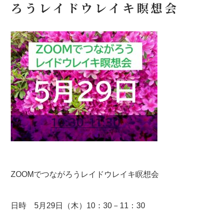
ろうレイドウレイキ瞑想会
ZOOMでつながろうレイドウレイキ瞑想会
日時 5月29日（木）10：30－11：30