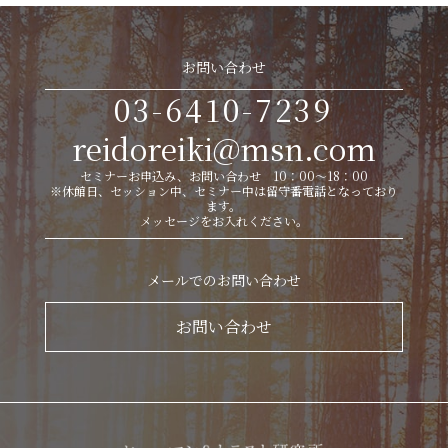
お問い合わせ
03-6410-7239
reidoreiki@msn.com
セミナーお申込み、お問い合わせ 10：00～18：00
※休館日、セッション中、セミナー中は留守番電話となっており
ます。
メッセージをお入れください。
メールでのお問い合わせ
お問い合わせ