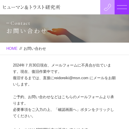
Contact
お問い合わせ
HOME
//
お問い合わせ
2024年７月30日現在、メールフォームに不具合が出ていま
す。現在、復旧作業中です。
復旧するまでは、直接にreidoreiki@msn.com にメールをお願
いします。
ご予約、お問い合わせなどはこちらのメールフォームより承
ります。
必要事項をご入力の上、「確認画面へ」ボタンをクリックし
てください。