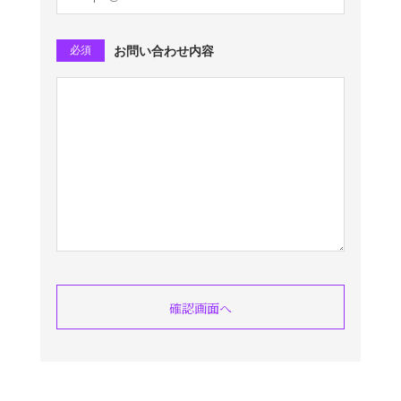
必須
お問い合わせ内容