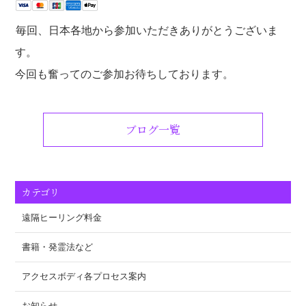
毎回、日本各地から参加いただきありがとうございま
す。
今回も奮ってのご参加お待ちしております。
ブログ一覧
カテゴリ
遠隔ヒーリング料金
書籍・発霊法など
アクセスボディ各プロセス案内
お知らせ