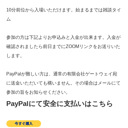
10分前位から入場いただけます。始まるまでは雑談タイ
ム
参加の方は下記よりお申込みと入金が出来ます。入金が
確認されましたら前日までにZOOMリンクをお送りいた
します。
PayPalが難しい方は、通常の有限会社ゲートウェイ宛
に送金いただいても構いません。その場合はメールにて
参加の旨をお知らせください。
PayPalにて安全に支払いはこちら