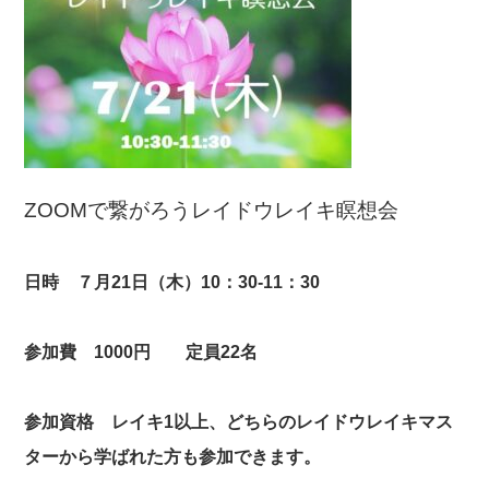
ZOOMで繋がろうレイドウレイキ瞑想会
日時 ７月21日（木）10：30-11：30
参加費 1000円 定員22名
参加資格 レイキ1以上、どちらのレイドウレイキマス
ターから学ばれた方も参加できます。