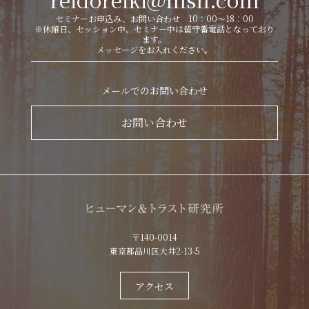
セミナーお申込み、お問い合わせ 10：00～18：00
※休館日、セッション中、セミナー中は留守番電話となっており
ます。
メッセージをお入れください。
メールでのお問い合わせ
お問い合わせ
〒140-0014
東京都品川区大井2-13-5
アクセス