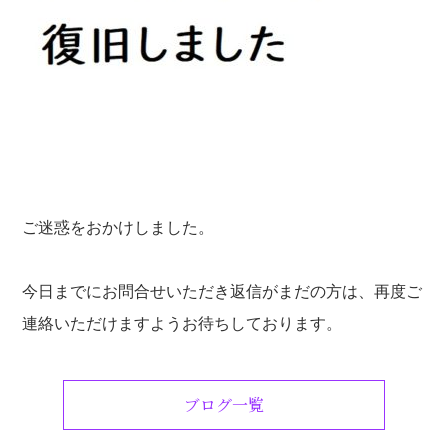
ご迷惑をおかけしました。
今日までにお問合せいただき返信がまだの方は、再度ご
連絡いただけますようお待ちしております。
ブログ一覧