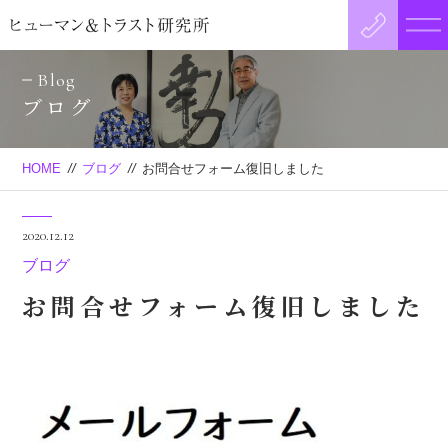
Blog
ブログ
HOME
//
ブログ
//
お問合せフォーム復旧しました
2020.12.12
ブログ
お問合せフォーム復旧しました