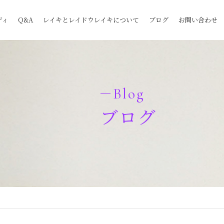
ディ
Q&A
レイキとレイドウレイキについて
ブログ
お問い合わせ
Blog
ブログ