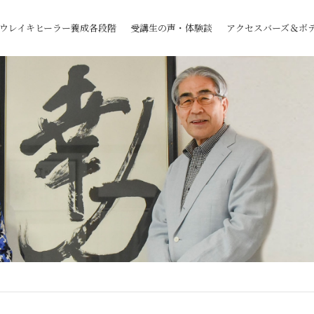
ウレイキヒーラー養成各段階
受講生の声・体験談
アクセスバーズ＆ボ