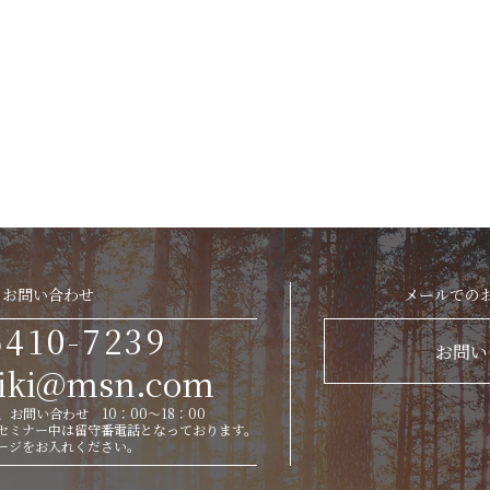
お問い合わせ
メールでの
6410-7239
お問い
eiki@msn.com
お問い合わせ 10：00～18：00
セミナー中は留守番電話となっております。
ージをお入れください。