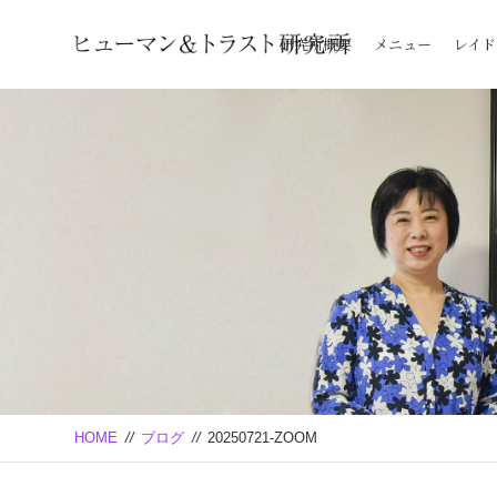
研究所概要
メニュー
レイド
HOME
//
ブログ
//
20250721-ZOOM