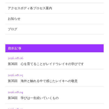
アクセスボディ各プロセス案内
お知らせ
ブログ
最新記事
2026.08.06
第36回 心を育てることがレイドウレイキの学びです
2026.08.05
第35回 海外と触れる中で感じたレイキへの敬意
2026.08.04
第34回 学びは一生続いていくもの