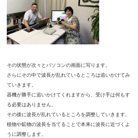
その状態が次々とパソコンの画面に写ります。
さらにその中で波長が乱れているところは追いかけてみ
ていきます。
器機が勝手に追いかけてくれますから、受け手は何もす
る必要はありません。
その後に波長が乱れているところを調整していきます。
植物や鉱物の波長を当てることで本来に波長に近づくよ
うに調整します。