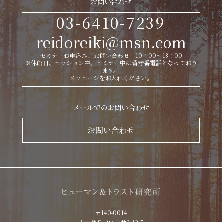
お問い合わせ
03-6410-7239
reidoreiki@msn.com
セミナーお申込み、お問い合わせ 10：00～18：00
※休館日、セッション中、セミナー中は留守番電話となっており
ます。
メッセージをお入れください。
メールでのお問い合わせ
お問い合わせ
〒140-0014