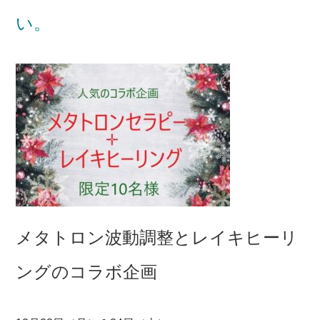
い。
メタトロン波動調整とレイキヒーリ
ングのコラボ企画