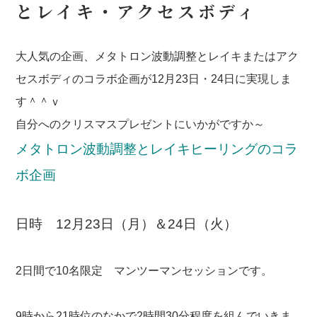
とレイキ・アクセスボディ
大人気の企画、メタトロン波動調整とレイキまたはアク
セスボディのコラボ企画が12月23日・24日に実現しま
す＾＾ｖ
自分へのクリスマスプレゼントにいかがですか～
メタトロン波動調整とレイキヒーリングのコラ
ボ企画
日時 12月23日（月）＆24日（火）
2日間で10名限定 マンツーマンセッションです。
9時から21時位のなかで2時間30分程度を組んでいきま