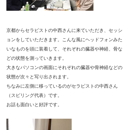
京都からセラピストの中西さんに来ていただき、セッシ
ョンをしていただきます。こんな風にヘッドフォンみた
いなものを頭に装着して、それぞれの臓器や神経、骨な
どの状態を測っていきます。
大きなパソコンの画面にそれぞれの臓器や骨神経などの
状態が次々と写り出されます。
ちなみに左側に移っているのがセラピストの中西さん
（スピリング代表）です。
お話も面白いと好評です。