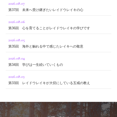
2026.08.07
第37回 未来へ受け継ぎたいレイドウレイキの心
2026.08.06
第36回 心を育てることがレイドウレイキの学びです
2026.08.05
第35回 海外と触れる中で感じたレイキへの敬意
2026.08.04
第34回 学びは一生続いていくもの
2026.08.03
第33回 レイドウレイキが大切にしている五戒の教え