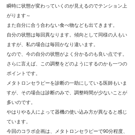
瞬時に状態が変わっていくのが見えるのでテンション上
がります～
また自分に合う合わない食べ物なども出てきます。
自分の状態は毎回異なります。傾向として同様の人もい
ますが、私の場合は毎回かなり違います。
なので、今の自分の状態がよく分かるのも良い点です。
さらに言えば、この調整をどのようにするのかも一つの
ポイントです。
メタトロンセラピーを診断の一助にしている医師もいま
すが、その場合は診断のみで、調整時間が少ないことが
多いのです。
やはりやる人によって器機の使い込み方が異なると感じ
ています。
今回のコラボ企画は、メタトロンセラピーで90分程度、