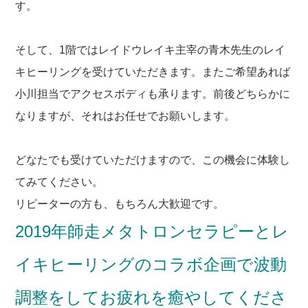
す。
そして、1階ではレイドウレイキ主宰の青木先生のレイ
キヒーリングを受けていただきます。またご希望あれば
小川担当でアクセスボディも承ります。前後どちらかに
なりますが、それはお任せでお願いします。
どなたでも受けていただけますので、この機会に体験し
てみてください。
リピーターの方も、もちろん大歓迎です。
2019年師走メタトロンセラピーとレ
イキヒーリングのコラボ企画で波動
調整をしてお疲れを癒やしてくださ