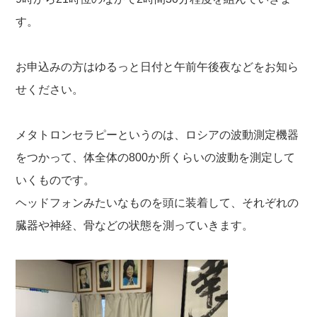
す。
お申込みの方はゆるっと日付と午前午後夜などをお知ら
せください。
メタトロンセラピーというのは、ロシアの波動測定機器
をつかって、体全体の800か所くらいの波動を測定して
いくものです。
ヘッドフォンみたいなものを頭に装着して、それぞれの
臓器や神経、骨などの状態を測っていきます。