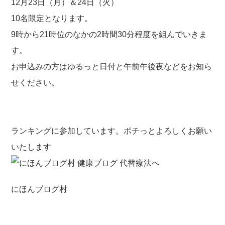
12月23日（月）＆24日（火）
10名限定となります。
9時から21時位のなかの2時間30分程度を組んでいきま
す。
お申込みの方はゆるっと日付と午前午後夜などをお知ら
せください。
ランキングに参加しています。ポチっとよろしくお願い
いたします
にほんブログ村