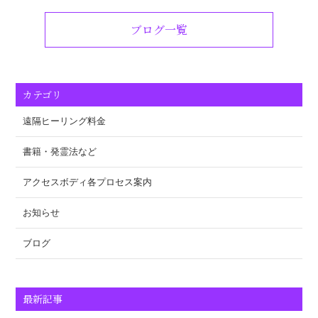
ブログ一覧
カテゴリ
遠隔ヒーリング料金
書籍・発霊法など
アクセスボディ各プロセス案内
お知らせ
ブログ
最新記事