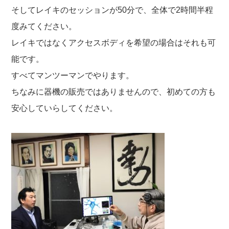
そしてレイキのセッションが50分で、全体で2時間半程
度みてください。
レイキではなくアクセスボディを希望の場合はそれも可
能です。
すべてマンツーマンでやります。
ちなみに器機の販売ではありませんので、初めての方も
安心していらしてください。