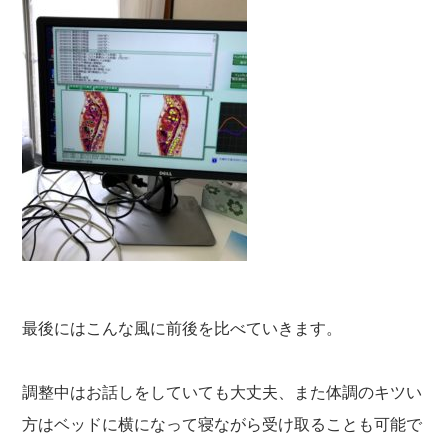
最後にはこんな風に前後を比べていきます。
調整中はお話しをしていても大丈夫、また体調のキツい
方はベッドに横になって寝ながら受け取ることも可能で