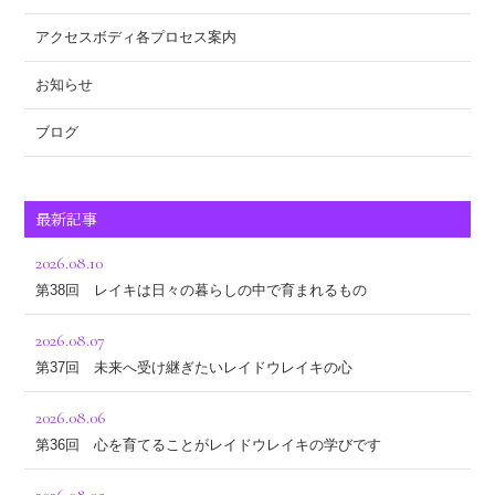
アクセスボディ各プロセス案内
お知らせ
ブログ
最新記事
2026.08.10
第38回 レイキは日々の暮らしの中で育まれるもの
2026.08.07
第37回 未来へ受け継ぎたいレイドウレイキの心
2026.08.06
第36回 心を育てることがレイドウレイキの学びです