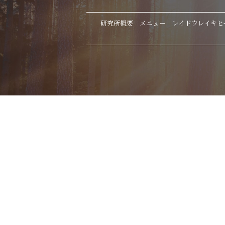
研究所概要
メニュー
レイドウレイキヒ