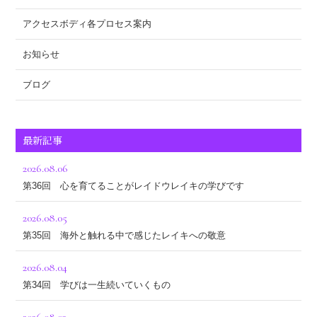
アクセスボディ各プロセス案内
お知らせ
ブログ
最新記事
2026.08.06
第36回 心を育てることがレイドウレイキの学びです
2026.08.05
第35回 海外と触れる中で感じたレイキへの敬意
2026.08.04
第34回 学びは一生続いていくもの