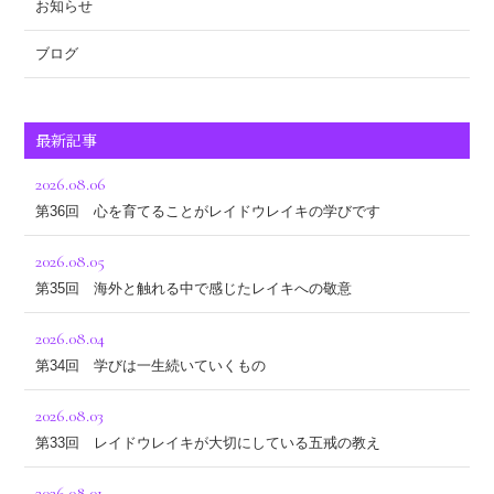
お知らせ
ブログ
最新記事
2026.08.06
第36回 心を育てることがレイドウレイキの学びです
2026.08.05
第35回 海外と触れる中で感じたレイキへの敬意
2026.08.04
第34回 学びは一生続いていくもの
2026.08.03
第33回 レイドウレイキが大切にしている五戒の教え
2026.08.01