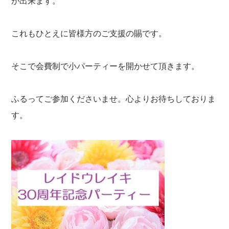
が出来ます。
これもひとえに皆様方のご支援の賜です。
そこで会費制で小パーティーを開かせて頂きます。
ふるってご参加くださいませ。心よりお待ちしておりま
す。