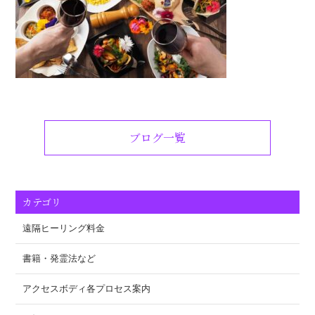
ブログ一覧
カテゴリ
遠隔ヒーリング料金
書籍・発霊法など
アクセスボディ各プロセス案内