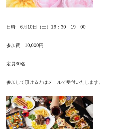
日時 6月10日（土）16：30－19：00
参加費 10,000円
定員30名
参加して頂ける方はメールで受付いたします。