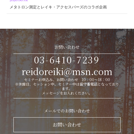
メタトロン測定とレイキ・アクセスバーズのコラボ企画
お問い合わせ
03-6410-7239
reidoreiki@msn.com
セミナーお申込み、お問い合わせ 10：00～18：00
※休館日、セッション中、セミナー中は留守番電話となっており
ます。
メッセージをお入れください。
メールでのお問い合わせ
お問い合わせ