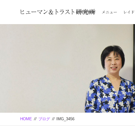
研究所概要
メニュー
レイド
HOME
//
ブログ
//
IMG_3456