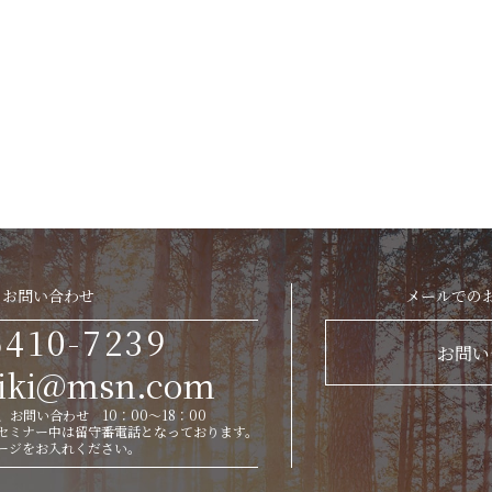
お問い合わせ
メールでの
6410-7239
お問い
eiki@msn.com
お問い合わせ 10：00～18：00
セミナー中は留守番電話となっております。
ージをお入れください。