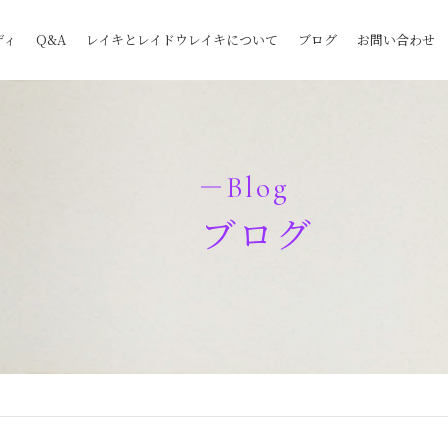
ディ
Q&A
レイキとレイドウレイキについて
ブログ
お問い合わせ
Blog
ブログ