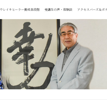
ウレイキヒーラー養成各段階
受講生の声・体験談
アクセスバーズ＆ボ