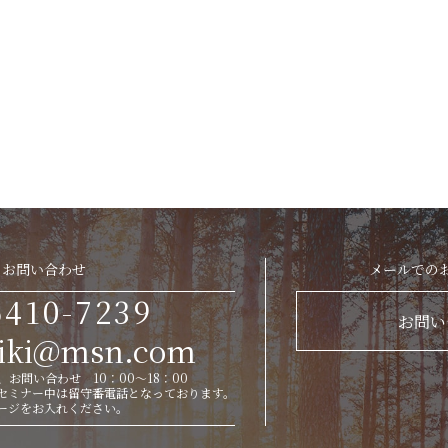
お問い合わせ
メールでの
6410-7239
お問い
eiki@msn.com
お問い合わせ 10：00～18：00
セミナー中は留守番電話となっております。
ージをお入れください。