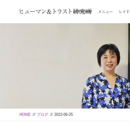
研究所概要
メニュー
レイド
HOME
//
ブログ
//
2022-06-25