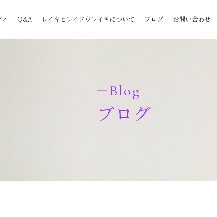
ディ
Q&A
レイキとレイドウレイキについて
ブログ
お問い合わせ
Blog
ブログ