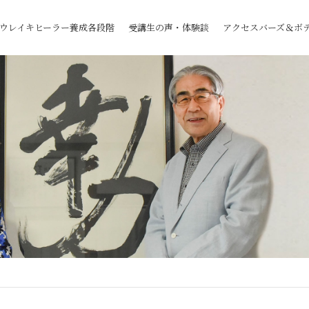
ウレイキヒーラー養成各段階
受講生の声・体験談
アクセスバーズ＆ボ