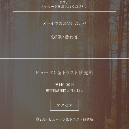
ます。
メッセージをお入れください。
メールでのお問い合わせ
お問い合わせ
〒140-0014
東京都品川区大井2-13-5
アクセス
© 2019 ヒューマン＆トラスト研究所