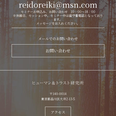
reidoreiki@msn.com
セミナーお申込み、お問い合わせ 10：00～18：00
※休館日、セッション中、セミナー中は留守番電話となっており
ます。
メッセージをお入れください。
メールでのお問い合わせ
お問い合わせ
〒140-0014
東京都品川区大井2-13-5
アクセス