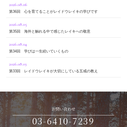
2026.08.06
第36回 心を育てることがレイドウレイキの学びです
2026.08.05
第35回 海外と触れる中で感じたレイキへの敬意
2026.08.04
第34回 学びは一生続いていくもの
2026.08.03
第33回 レイドウレイキが大切にしている五戒の教え
お問い合わせ
03-6410-7239