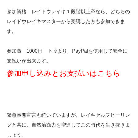
参加資格 レイドウレイキ１段階以上卒なら、どちらの
レイドウレイキマスターから受講した方も参加できま
す。
参加費 1000円 下段より、PayPalを使用して安全に
支払いが出来ます。
参加申し込みとお支払いはこちら
緊急事態宣言も続いていますが、レイキセルフヒーリン
グと共に、自然治癒力を増進してこの時代を生き抜きま
しょう。