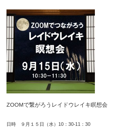
ZOOMで繋がろうレイドウレイキ瞑想会
日時 ９月１５日（水）10：30-11：30