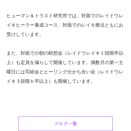
ヒューマン＆トラスト研究所では、対面でのレイドウレ
イキヒーラー養成コース、対面でのレイキ療法ともにお
受けしています。
また、対面での朝の瞑想会（レイドウレイキ１段階卒以
上）も定員を減らして開催しています。偶数月の第一土
曜日には写経会とヒーリング分かち合い会（レイドウレ
イキ３段階ｂ卒以上）も開催しています。
ブログ一覧