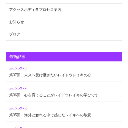
アクセスボディ各プロセス案内
お知らせ
ブログ
最新記事
2026.08.07
第37回 未来へ受け継ぎたいレイドウレイキの心
2026.08.06
第36回 心を育てることがレイドウレイキの学びです
2026.08.05
第35回 海外と触れる中で感じたレイキへの敬意