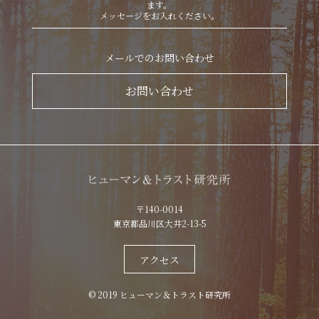
ます。
メッセージをお入れください。
メールでのお問い合わせ
お問い合わせ
〒140-0014
東京都品川区大井2-13-5
アクセス
© 2019 ヒューマン＆トラスト研究所