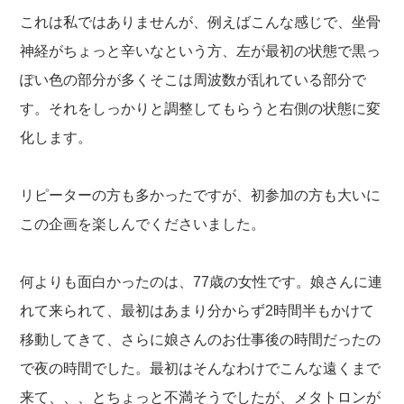
これは私ではありませんが、例えばこんな感じで、坐骨
神経がちょっと辛いなという方、左が最初の状態で黒っ
ぽい色の部分が多くそこは周波数が乱れている部分で
す。それをしっかりと調整してもらうと右側の状態に変
化します。
リピーターの方も多かったですが、初参加の方も大いに
この企画を楽しんでくださいました。
何よりも面白かったのは、77歳の女性です。娘さんに連
れて来られて、最初はあまり分からず2時間半もかけて
移動してきて、さらに娘さんのお仕事後の時間だったの
で夜の時間でした。最初はそんなわけでこんな遠くまで
来て、、、とちょっと不満そうでしたが、メタトロンが