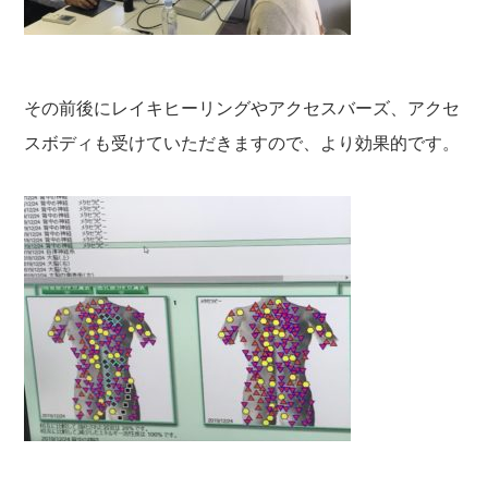
その前後にレイキヒーリングやアクセスバーズ、アクセ
スボディも受けていただきますので、より効果的です。