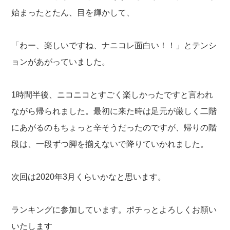
始まったとたん、目を輝かして、
「わー、楽しいですね、ナニコレ面白い！！」とテンシ
ョンがあがっていました。
1時間半後、ニコニコとすごく楽しかったですと言われ
ながら帰られました。最初に来た時は足元が厳しく二階
にあがるのもちょっと辛そうだったのですが、帰りの階
段は、一段ずつ脚を揃えないで降りていかれました。
次回は2020年3月くらいかなと思います。
ランキングに参加しています。ポチっとよろしくお願い
いたします