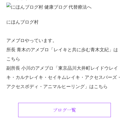
にほんブログ村
アメブロやっています。
所長 青木のアメブロ「レイキと共に歩む青木文紀」は
こちら
副所長 小川のアメブロ「東京品川大井町レイドウレイ
キ・カルナレイキ・セイキムレイキ・アクセスバーズ・
アクセスボディ・アニマルヒーリング」は
こちら
ブログ一覧