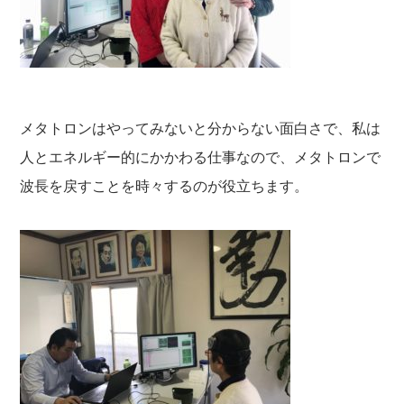
メタトロンはやってみないと分からない面白さで、私は
人とエネルギー的にかかわる仕事なので、メタトロンで
波長を戻すことを時々するのが役立ちます。