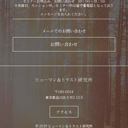
セミナーお申込み、お問い合わせ 10：00～18：00
※休館日、セッション中、セミナー中は留守番電話となっており
ます。
メッセージをお入れください。
メールでのお問い合わせ
お問い合わせ
〒140-0014
東京都品川区大井2-13-5
アクセス
© 2019 ヒューマン＆トラスト研究所