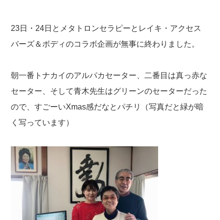
23日・24日とメタトロンセラピーとレイキ・アクセス
バーズ＆ボディのコラボ企画が無事に終わりました。
朝一番トナカイのアルパカセーター、二番目は真っ赤な
セーター、そして青木先生はグリーンのセーターだった
ので、すごーいXmas感だなとパチリ（写真だと緑が暗
く写っています）