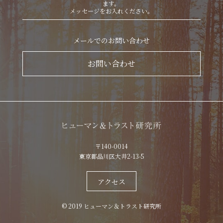
ます。
メッセージをお入れください。
メールでのお問い合わせ
お問い合わせ
〒140-0014
東京都品川区大井2-13-5
アクセス
© 2019 ヒューマン＆トラスト研究所