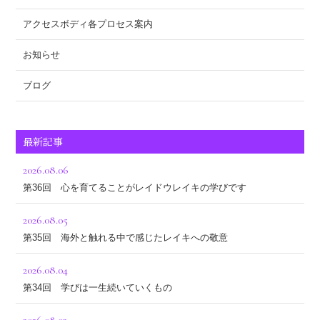
アクセスボディ各プロセス案内
お知らせ
ブログ
最新記事
2026.08.06
第36回 心を育てることがレイドウレイキの学びです
2026.08.05
第35回 海外と触れる中で感じたレイキへの敬意
2026.08.04
第34回 学びは一生続いていくもの