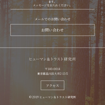
ます。
メッセージをお入れください。
メールでのお問い合わせ
お問い合わせ
〒140-0014
東京都品川区大井2-13-5
アクセス
© 2019 ヒューマン＆トラスト研究所