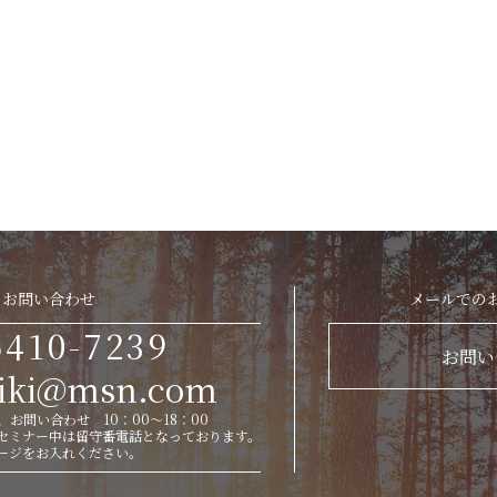
お問い合わせ
メールでの
6410-7239
お問い
eiki@msn.com
お問い合わせ 10：00～18：00
セミナー中は留守番電話となっております。
ージをお入れください。