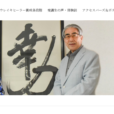
ウレイキヒーラー養成各段階
受講生の声・体験談
アクセスバーズ＆ボ