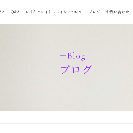
ディ
Q&A
レイキとレイドウレイキについて
ブログ
お問い合わせ
Blog
ブログ