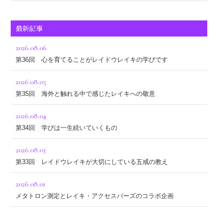
最新記事
2026.08.06
第36回 心を育てることがレイドウレイキの学びです
2026.08.05
第35回 海外と触れる中で感じたレイキへの敬意
2026.08.04
第34回 学びは一生続いていくもの
2026.08.03
第33回 レイドウレイキが大切にしている五戒の教え
2026.08.01
メタトロン測定とレイキ・アクセスバーズのコラボ企画