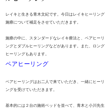
レイキと生きる青木文紀です。今日はレイキヒーリング
施療について補足をさせていただきます。
施療の中に、スタンダードなレイキ療法と、ペアヒーリ
ングとダブルヒーリングなどがあります。また、ロング
ヒーリングもあります。
ペアヒーリング
ペアヒーリングはお二人で来ていただき、一緒にヒーリ
ングを受けていただきます。
基本的には２台の施術ベッドを並べて、青木と小川先生