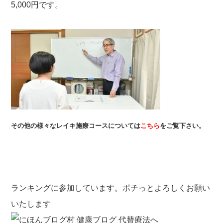
5,000円です。
その他の様々なレイキ施療コースについては
こちら
をご覧下さい。
ランキングに参加しています。ポチっとよろしくお願い
いたします