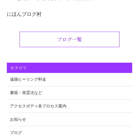
にほんブログ村
ブログ一覧
カテゴリ
遠隔ヒーリング料金
書籍・発霊法など
アクセスボディ各プロセス案内
お知らせ
ブログ