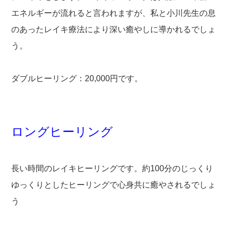
エネルギーが流れると言われますが、私と小川先生の息
のあったレイキ療法により深い癒やしに導かれるでしょ
う。
ダブルヒーリング：20,000円です。
ロングヒーリング
長い時間のレイキヒーリングです。約100分のじっくり
ゆっくりとしたヒーリングで心身共に癒やされるでしょ
う