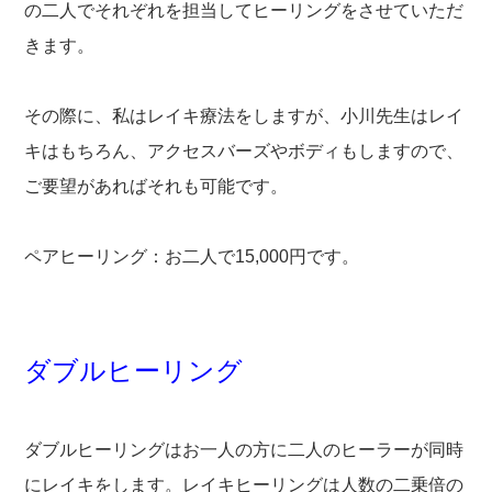
の二人でそれぞれを担当してヒーリングをさせていただ
きます。
その際に、私はレイキ療法をしますが、小川先生はレイ
キはもちろん、アクセスバーズやボディもしますので、
ご要望があればそれも可能です。
ペアヒーリング：お二人で15,000円です。
ダブルヒーリング
ダブルヒーリングはお一人の方に二人のヒーラーが同時
にレイキをします。レイキヒーリングは人数の二乗倍の