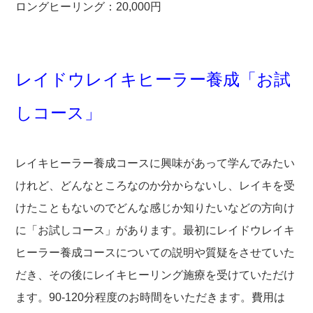
ロングヒーリング：20,000円
レイドウレイキヒーラー養成「お試
しコース」
レイキヒーラー養成コースに興味があって学んでみたい
けれど、どんなところなのか分からないし、レイキを受
けたこともないのでどんな感じか知りたいなどの方向け
に「お試しコース」があります。最初にレイドウレイキ
ヒーラー養成コースについての説明や質疑をさせていた
だき、その後にレイキヒーリング施療を受けていただけ
ます。90-120分程度のお時間をいただきます。費用は