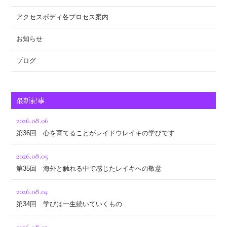
アクセスボディ各プロセス案内
お知らせ
ブログ
最新記事
2026.08.06
第36回 心を育てることがレイドウレイキの学びです
2026.08.05
第35回 海外と触れる中で感じたレイキへの敬意
2026.08.04
第34回 学びは一生続いていくもの