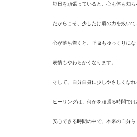
毎日を頑張っていると、心も体も知ら
だからこそ、少しだけ肩の力を抜いて
心が落ち着くと、呼吸もゆっくりにな
表情もやわらかくなります。
そして、自分自身に少しやさしくなれ
ヒーリングは、何かを頑張る時間では
安心できる時間の中で、本来の自分ら