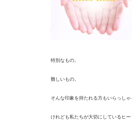
特別なもの。
難しいもの。
そんな印象を持たれる方もいらっしゃ
けれども私たちが大切にしているヒー