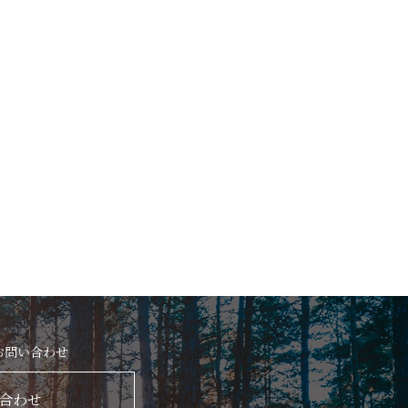
お問い合わせ
合わせ