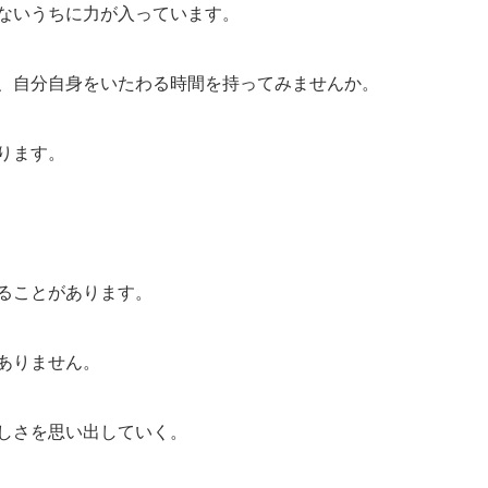
ないうちに力が入っています。
、自分自身をいたわる時間を持ってみませんか。
ります。
ることがあります。
ありません。
しさを思い出していく。