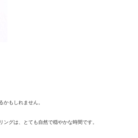
るかもしれません。
リングは、とても自然で穏やかな時間です。