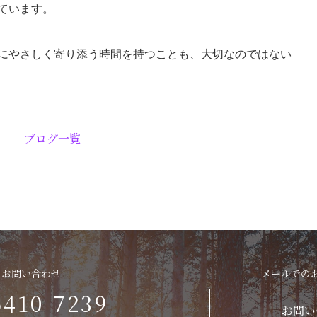
ています。
にやさしく寄り添う時間を持つことも、大切なのではない
ブログ一覧
お問い合わせ
メールでの
6410-7239
お問い