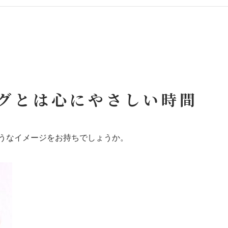
ングとは心にやさしい時間
うなイメージをお持ちでしょうか。