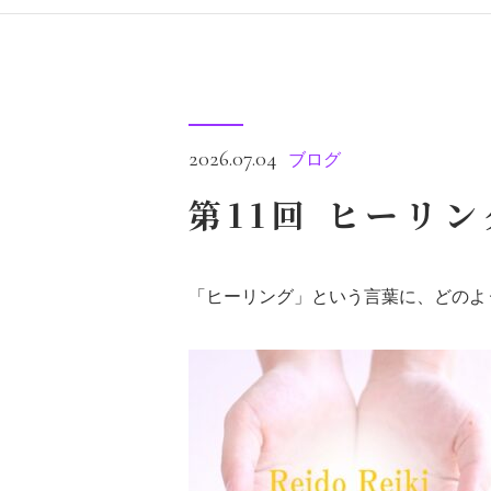
2026.07.04
ブログ
第11回 ヒーリ
「ヒーリング」という言葉に、どのよ