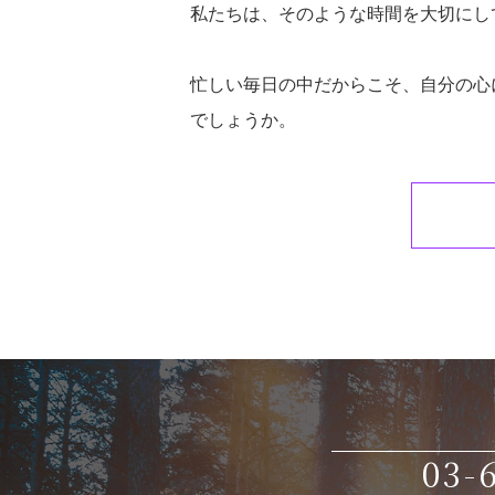
私たちは、そのような時間を大切にし
忙しい毎日の中だからこそ、自分の心
でしょうか。
03-