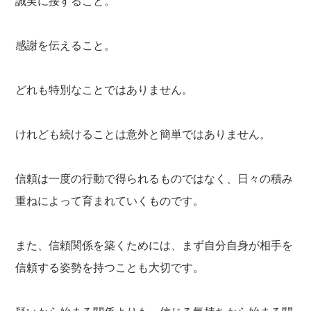
誠実に接すること。
感謝を伝えること。
どれも特別なことではありません。
けれども続けることは意外と簡単ではありません。
信頼は一度の行動で得られるものではなく、日々の積み
重ねによって育まれていくものです。
また、信頼関係を築くためには、まず自分自身が相手を
信頼する姿勢を持つことも大切です。