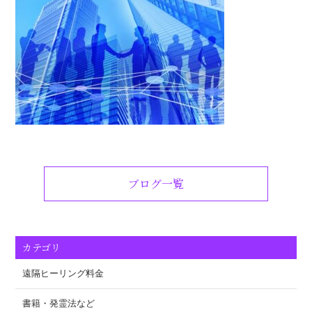
ブログ一覧
カテゴリ
遠隔ヒーリング料金
書籍・発霊法など