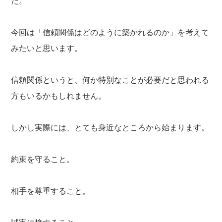
た。
今回は「信頼関係はどのように築かれるのか」を考えて
みたいと思います。
信頼関係というと、何か特別なことが必要だと思われる
方もいるかもしれません。
しかし実際には、とても身近なところから始まります。
約束を守ること。
相手を尊重すること。