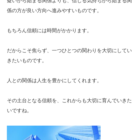
疑いから始まる関係よりも、信じる気持ちから始まる関
係の方が良い方向へ進みやすいものです。
もちろん信頼には時間がかかります。
だからこそ焦らず、一つひとつの関わりを大切にしてい
きたいものです。
人との関係は人生を豊かにしてくれます。
その土台となる信頼を、これからも大切に育んでいきた
いですね。