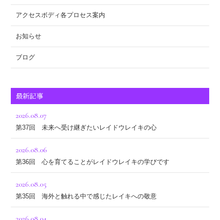
アクセスボディ各プロセス案内
お知らせ
ブログ
最新記事
2026.08.07
第37回 未来へ受け継ぎたいレイドウレイキの心
2026.08.06
第36回 心を育てることがレイドウレイキの学びです
2026.08.05
第35回 海外と触れる中で感じたレイキへの敬意
2026.08.04