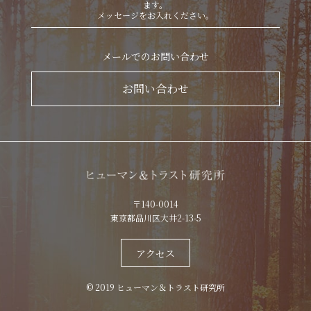
ます。
メッセージをお入れください。
メールでのお問い合わせ
お問い合わせ
〒140-0014
東京都品川区大井2-13-5
アクセス
© 2019 ヒューマン＆トラスト研究所