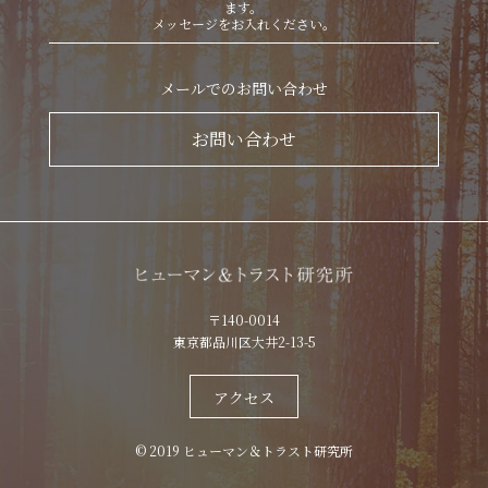
ます。
メッセージをお入れください。
メールでのお問い合わせ
お問い合わせ
〒140-0014
東京都品川区大井2-13-5
アクセス
© 2019 ヒューマン＆トラスト研究所