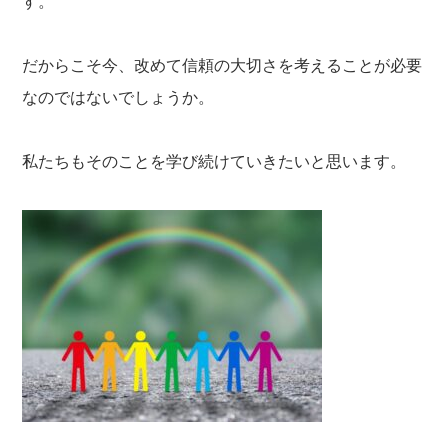
す。
だからこそ今、改めて信頼の大切さを考えることが必要
なのではないでしょうか。
私たちもそのことを学び続けていきたいと思います。