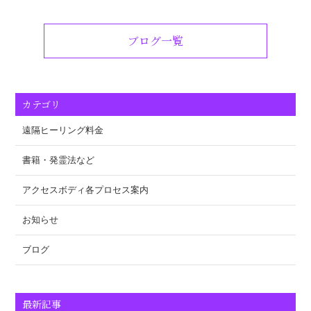
ブログ一覧
カテゴリ
遠隔ヒーリング料金
書籍・発霊法など
アクセスボディ各プロセス案内
お知らせ
ブログ
最新記事