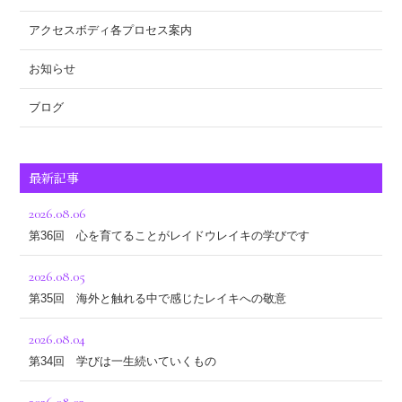
アクセスボディ各プロセス案内
お知らせ
ブログ
最新記事
2026.08.06
第36回 心を育てることがレイドウレイキの学びです
2026.08.05
第35回 海外と触れる中で感じたレイキへの敬意
2026.08.04
第34回 学びは一生続いていくもの