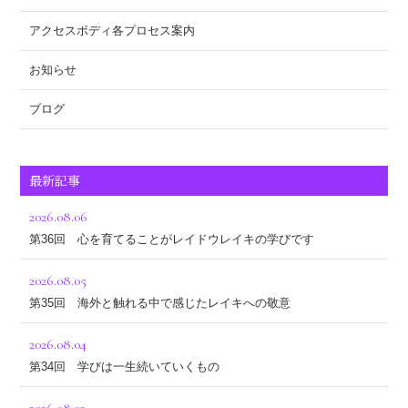
アクセスボディ各プロセス案内
お知らせ
ブログ
最新記事
2026.08.06
第36回 心を育てることがレイドウレイキの学びです
2026.08.05
第35回 海外と触れる中で感じたレイキへの敬意
2026.08.04
第34回 学びは一生続いていくもの