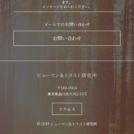
ます。
メッセージをお入れください。
メールでのお問い合わせ
お問い合わせ
〒140-0014
東京都品川区大井2-13-5
アクセス
© 2019 ヒューマン＆トラスト研究所